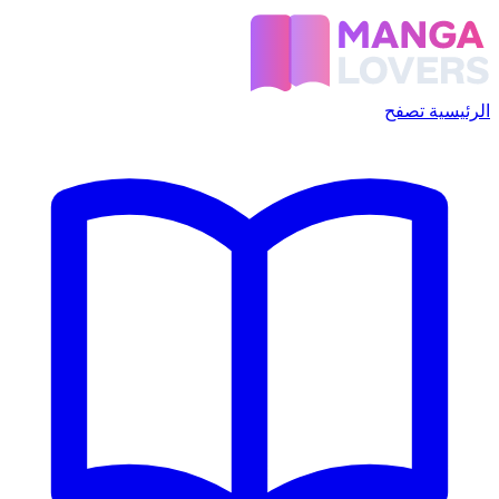
الرئيسية
تصفح