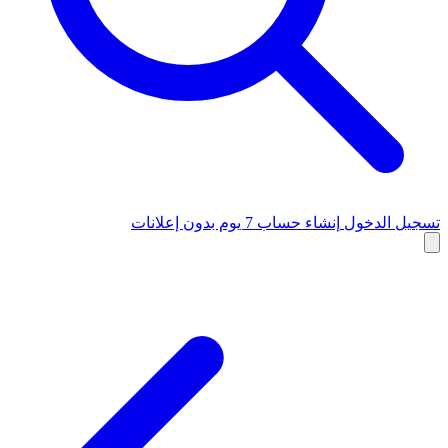
تسجيل الدخول
إنشاء حساب
7 يوم بدون إعلانات