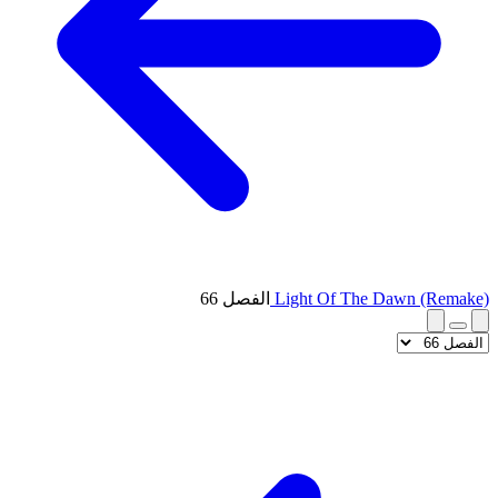
Light Of The Dawn (Remake)
الفصل 66