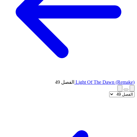
Light Of The Dawn (Remake)
الفصل 49