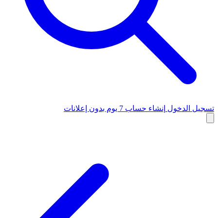
تسجيل الدخول
إنشاء حساب
7 يوم بدون إعلانات