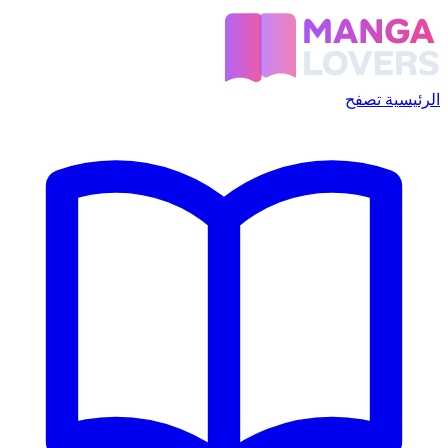
الرئيسية
تصفح