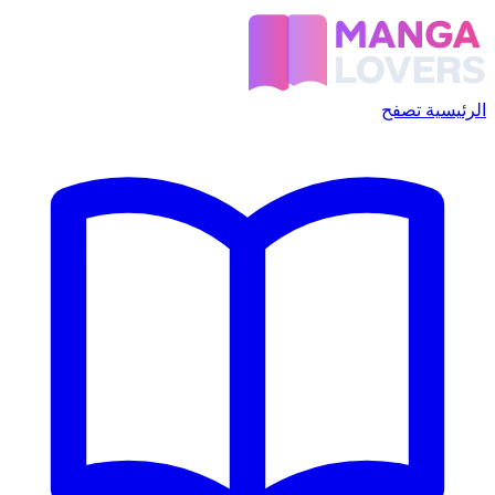
الرئيسية
تصفح