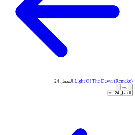
Light Of The Dawn (Remake)
الفصل 24