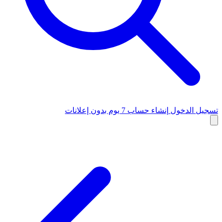
تسجيل الدخول
إنشاء حساب
7 يوم بدون إعلانات