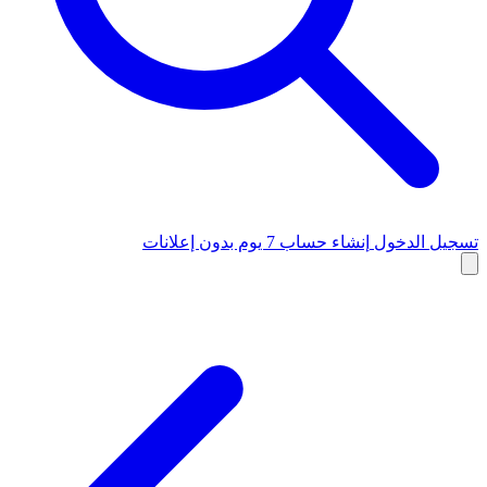
تسجيل الدخول
إنشاء حساب
7 يوم بدون إعلانات