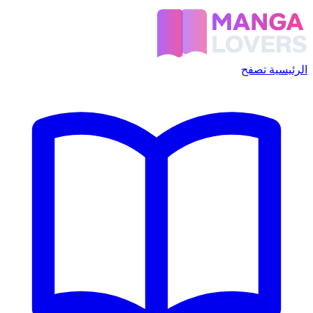
الرئيسية
تصفح