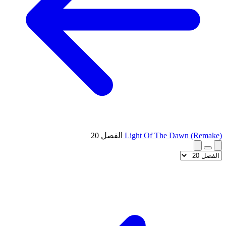
Light Of The Dawn (Remake)
الفصل 20