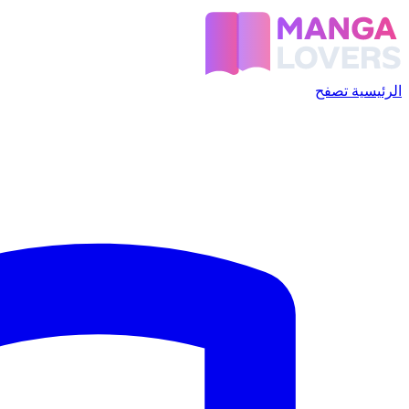
الرئيسية
تصفح