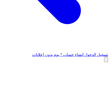
تسجيل الدخول
إنشاء حساب
7 يوم بدون إعلانات