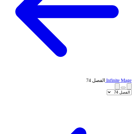
Infinite Mage
الفصل 74