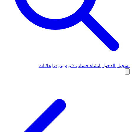
تسجيل الدخول
إنشاء حساب
7 يوم بدون إعلانات