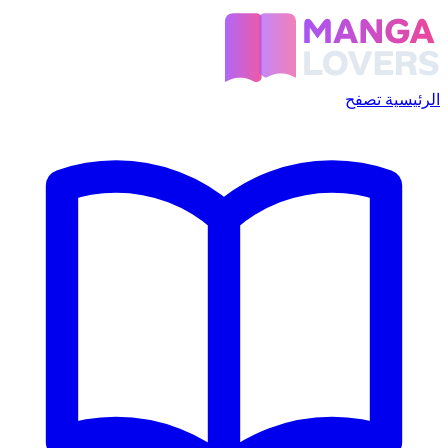
الرئيسية
تصفح