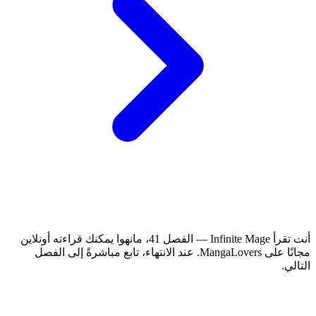
أنت تقرأ Infinite Mage — الفصل 41، مانهوا يمكنك قراءته أونلاين
مجانًا على MangaLovers.
عند الانتهاء، تابع مباشرةً إلى الفصل
التالي.