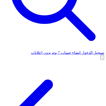
تسجيل الدخول
إنشاء حساب
7 يوم بدون إعلانات