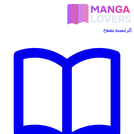
الرئيسية
تصفح