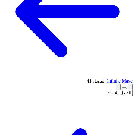
Infinite Mage
الفصل 41