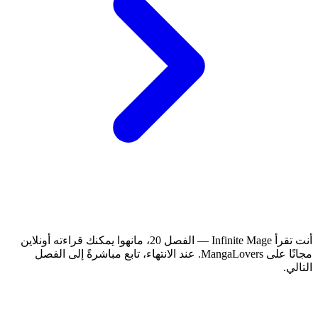
أنت تقرأ Infinite Mage — الفصل 20، مانهوا يمكنك قراءته أونلاين
مجانًا على MangaLovers.
عند الانتهاء، تابع مباشرةً إلى الفصل
التالي.