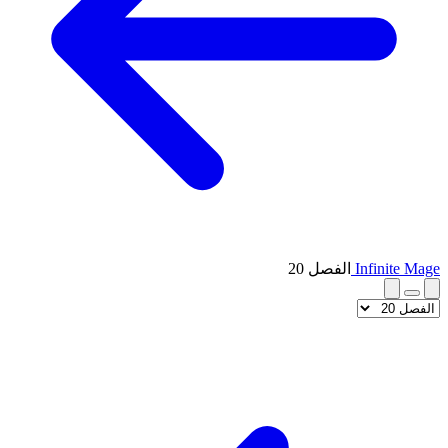
Infinite Mage
الفصل 20