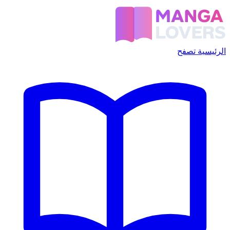
الرئيسية
تصفح