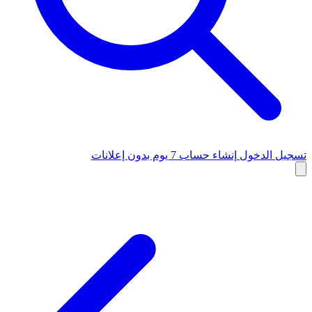
تسجيل الدخول
إنشاء حساب
7 يوم بدون إعلانات