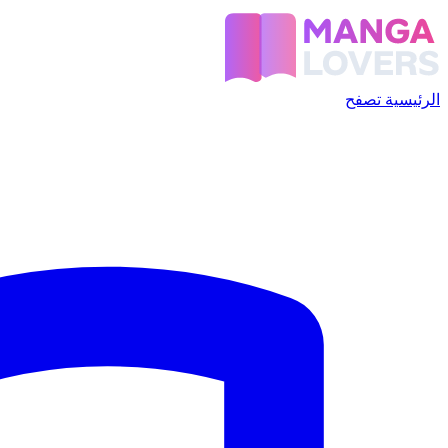
الرئيسية
تصفح