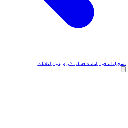
تسجيل الدخول
إنشاء حساب
7 يوم بدون إعلانات