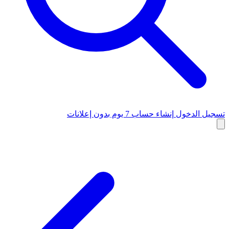
تسجيل الدخول
إنشاء حساب
7 يوم بدون إعلانات