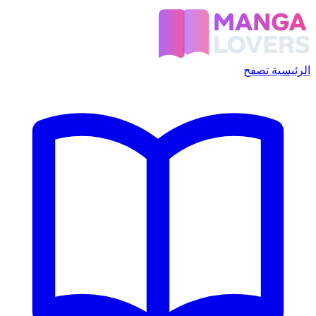
الرئيسية
تصفح