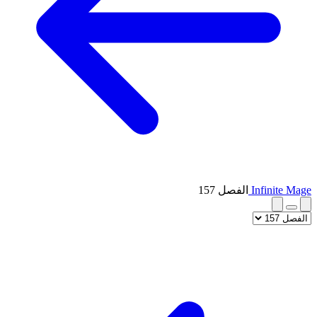
Infinite Mage
الفصل 157