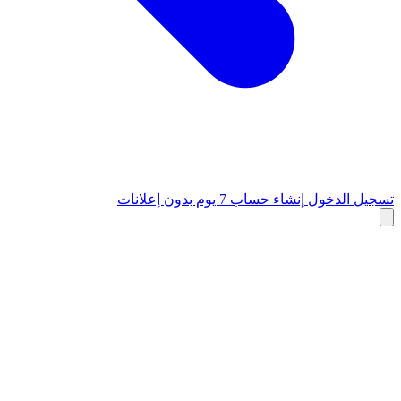
تسجيل الدخول
إنشاء حساب
7 يوم بدون إعلانات