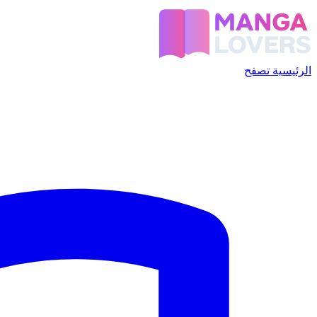
الرئيسية
تصفح