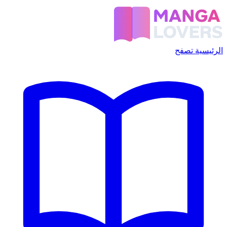
الرئيسية
تصفح