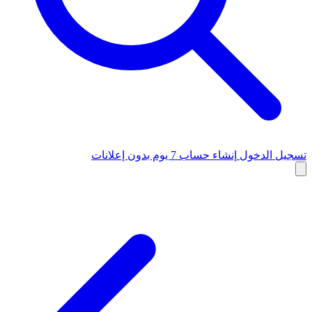
تسجيل الدخول
إنشاء حساب
7 يوم بدون إعلانات