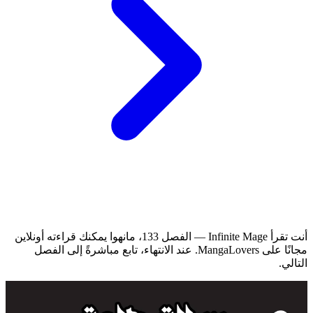
أنت تقرأ Infinite Mage — الفصل 133، مانهوا يمكنك قراءته أونلاين
مجانًا على MangaLovers.
عند الانتهاء، تابع مباشرةً إلى الفصل
التالي.