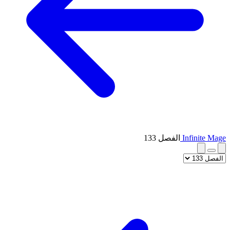
Infinite Mage
الفصل 133