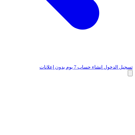
تسجيل الدخول
إنشاء حساب
7 يوم بدون إعلانات