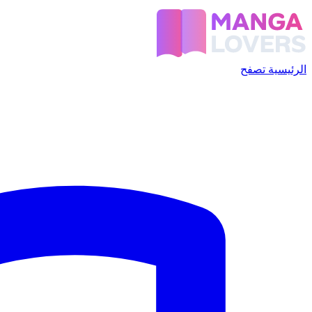
الرئيسية
تصفح