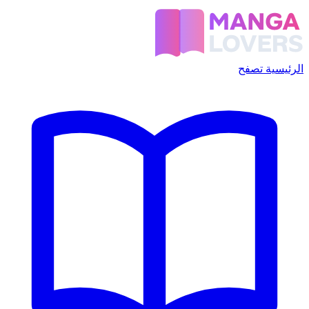
الرئيسية
تصفح