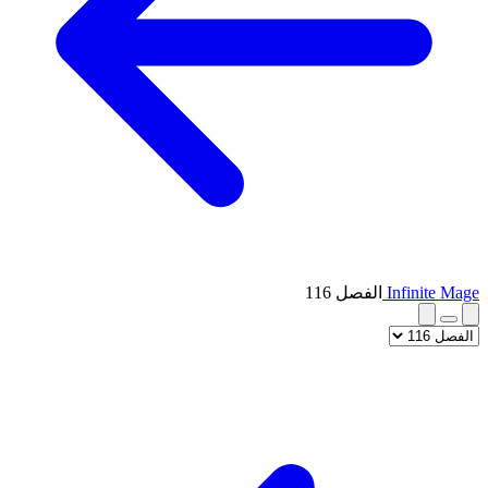
Infinite Mage
الفصل 116