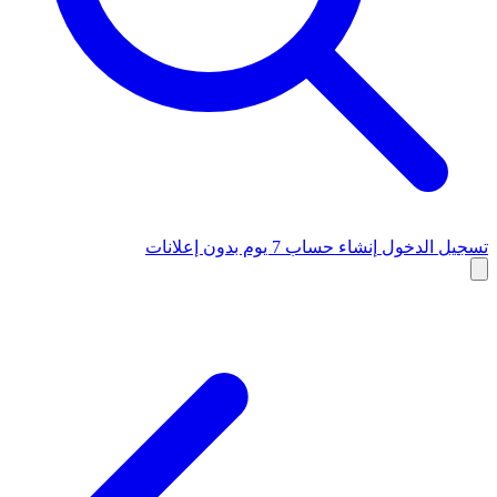
تسجيل الدخول
إنشاء حساب
7 يوم بدون إعلانات