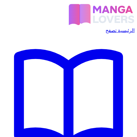
الرئيسية
تصفح