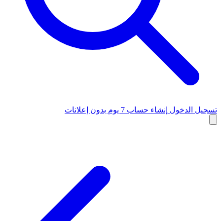
تسجيل الدخول
إنشاء حساب
7 يوم بدون إعلانات