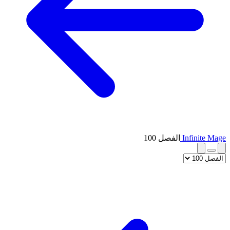
Infinite Mage
الفصل 100