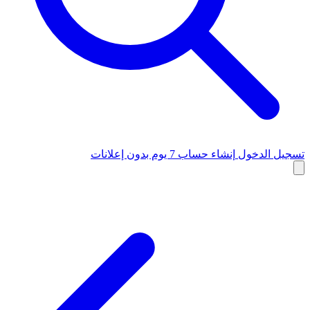
تسجيل الدخول
إنشاء حساب
7 يوم بدون إعلانات