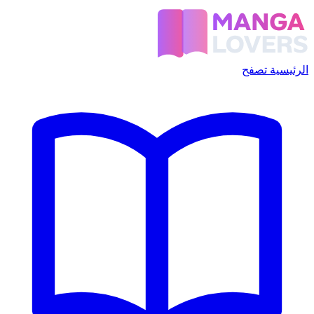
الرئيسية
تصفح