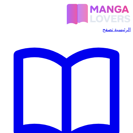
الرئيسية
تصفح