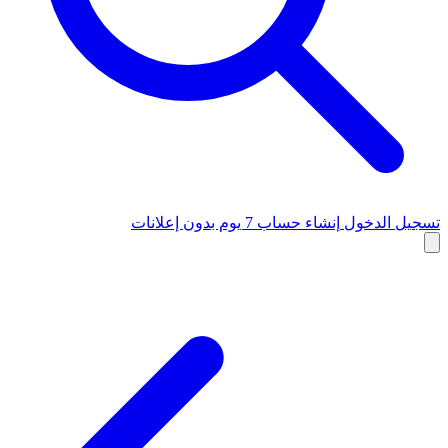
تسجيل الدخول
إنشاء حساب
7 يوم بدون إعلانات