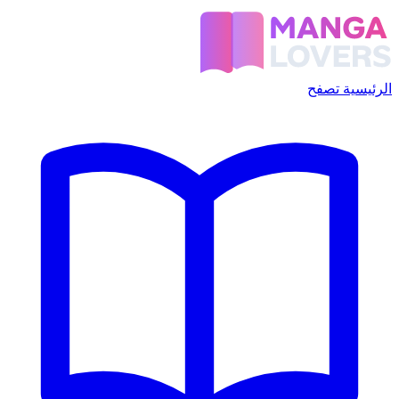
الرئيسية
تصفح