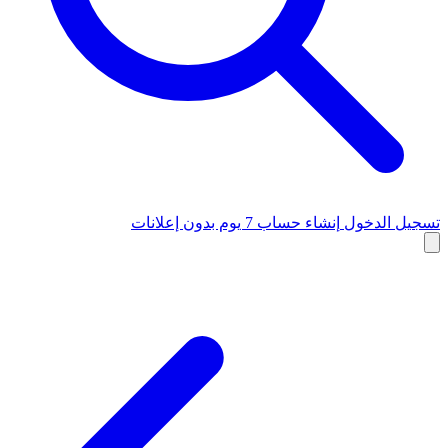
تسجيل الدخول
إنشاء حساب
7 يوم بدون إعلانات