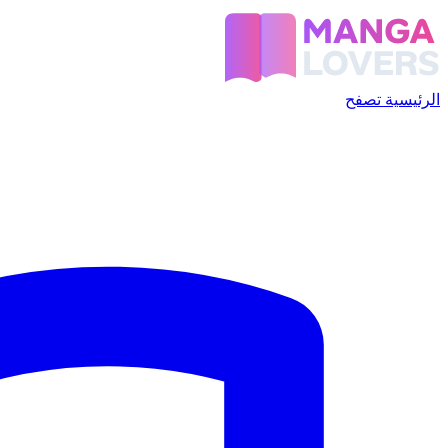
الرئيسية
تصفح