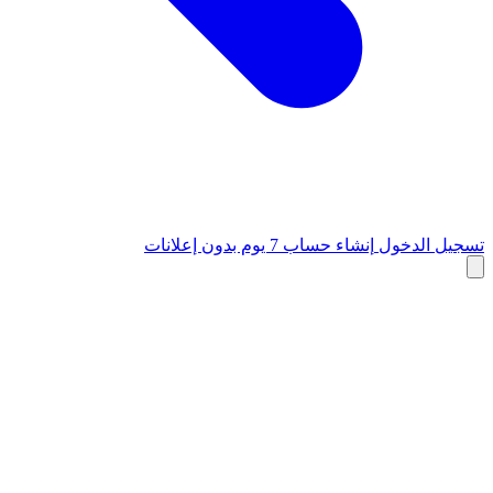
تسجيل الدخول
إنشاء حساب
7 يوم بدون إعلانات