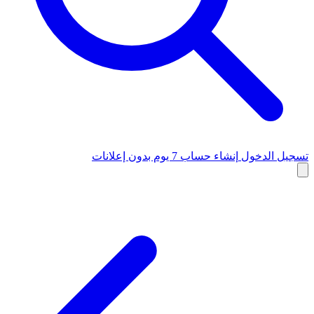
تسجيل الدخول
إنشاء حساب
7 يوم بدون إعلانات