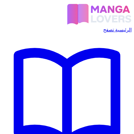
الرئيسية
تصفح