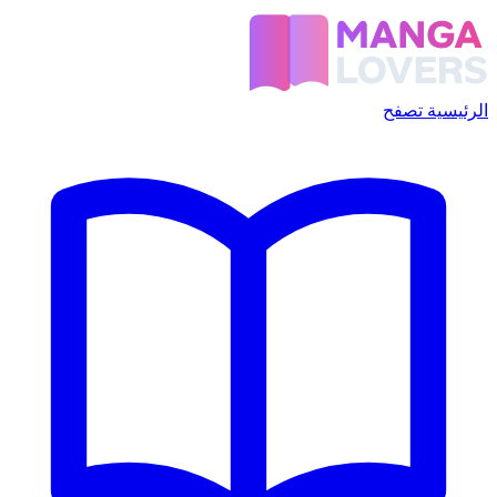
الرئيسية
تصفح