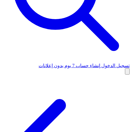
تسجيل الدخول
إنشاء حساب
7 يوم بدون إعلانات