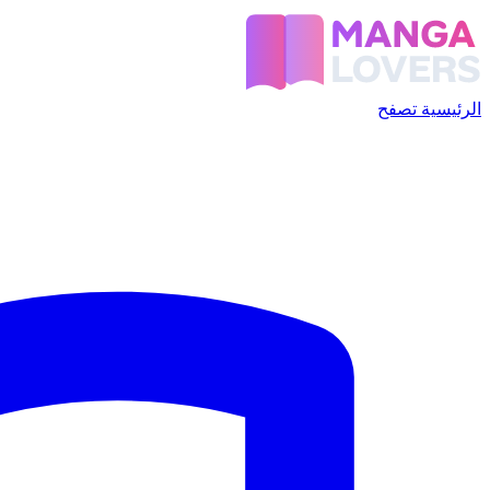
الرئيسية
تصفح