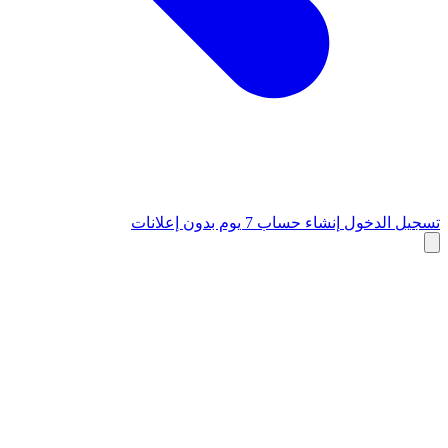
تسجيل الدخول
إنشاء حساب
7 يوم بدون إعلانات