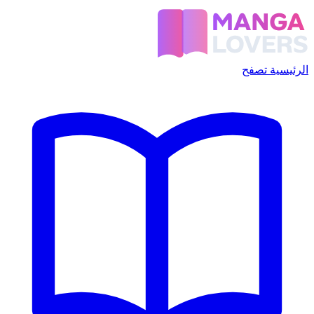
الرئيسية
تصفح