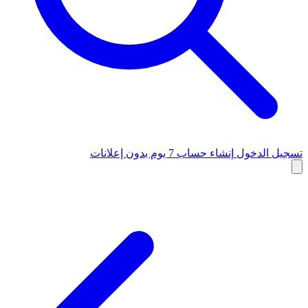
تسجيل الدخول
إنشاء حساب
7 يوم بدون إعلانات