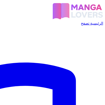
الرئيسية
تصفح