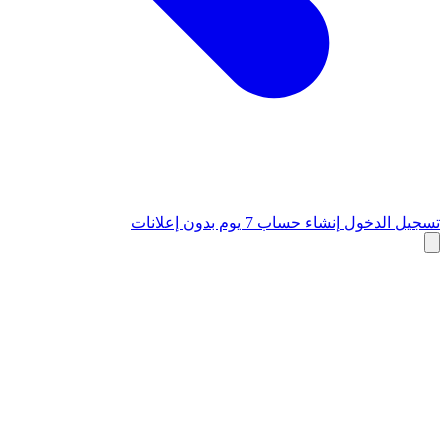
تسجيل الدخول
إنشاء حساب
7 يوم بدون إعلانات