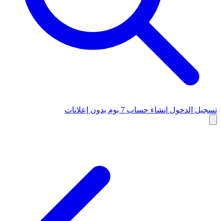
تسجيل الدخول
إنشاء حساب
7 يوم بدون إعلانات