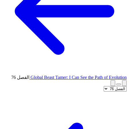
Global Beast Tamer: I Can See the Path of Evolution
الفصل 76