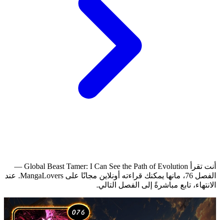
أنت تقرأ Global Beast Tamer: I Can See the Path of Evolution —
الفصل 76، مانها يمكنك قراءته أونلاين مجانًا على MangaLovers.
عند
الانتهاء، تابع مباشرةً إلى الفصل التالي.