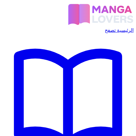
الرئيسية
تصفح