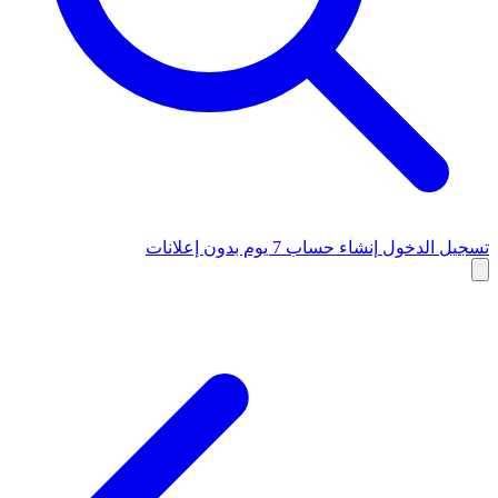
تسجيل الدخول
إنشاء حساب
7 يوم بدون إعلانات