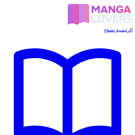
الرئيسية
تصفح