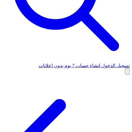
تسجيل الدخول
إنشاء حساب
7 يوم بدون إعلانات