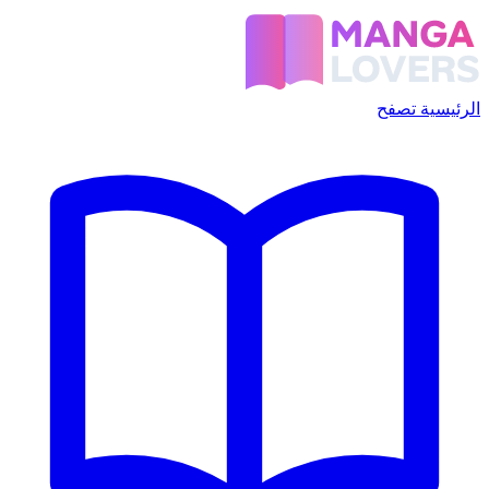
الرئيسية
تصفح