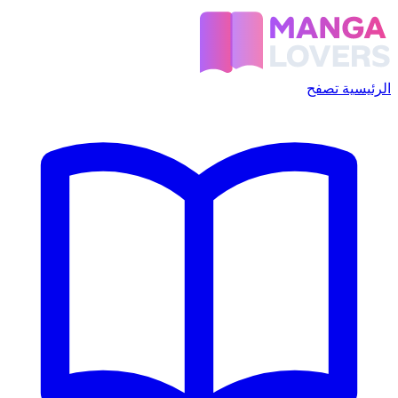
الرئيسية
تصفح