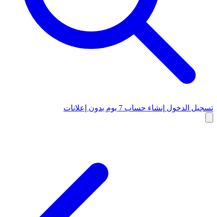
تسجيل الدخول
إنشاء حساب
7 يوم بدون إعلانات