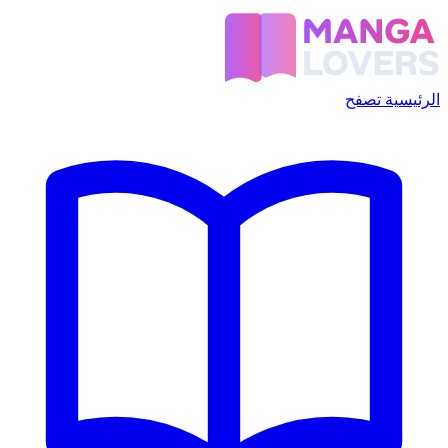
الرئيسية
تصفح