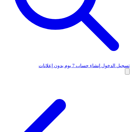
تسجيل الدخول
إنشاء حساب
7 يوم بدون إعلانات