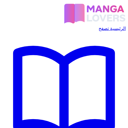
الرئيسية
تصفح