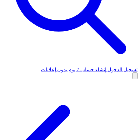
تسجيل الدخول
إنشاء حساب
7 يوم بدون إعلانات