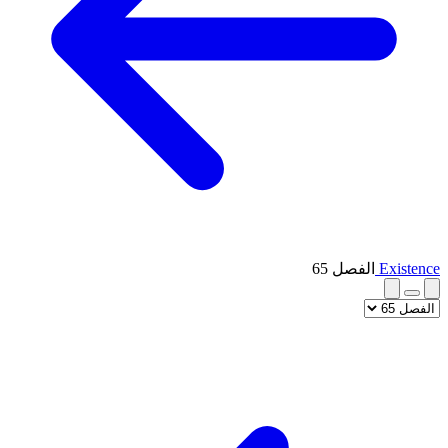
Existence
الفصل 65