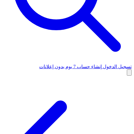
تسجيل الدخول
إنشاء حساب
7 يوم بدون إعلانات