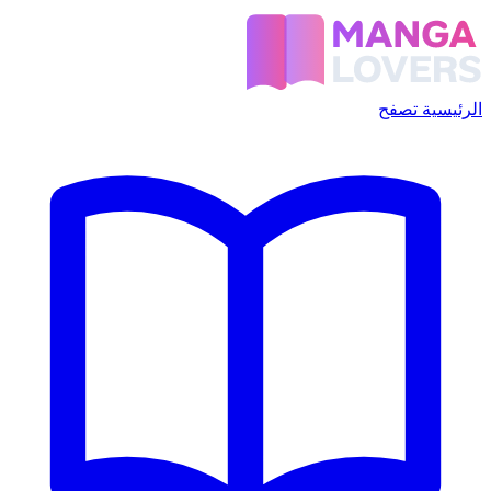
الرئيسية
تصفح