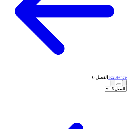
Existence
الفصل 6