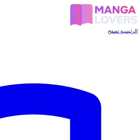
الرئيسية
تصفح