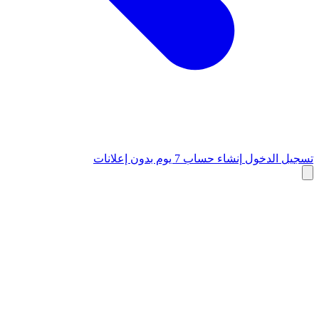
تسجيل الدخول
إنشاء حساب
7 يوم بدون إعلانات