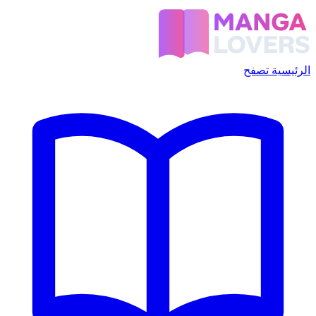
الرئيسية
تصفح