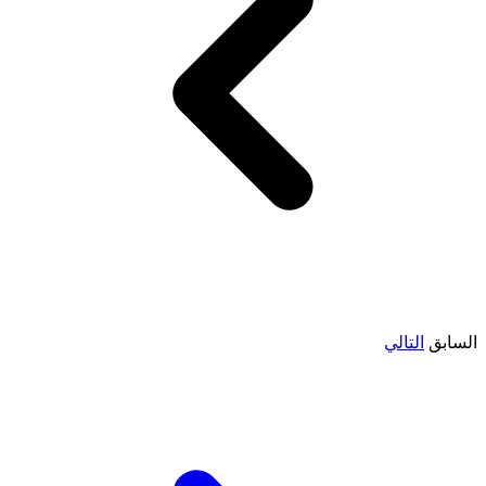
السابق
التالي