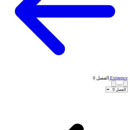
Existence
الفصل 0