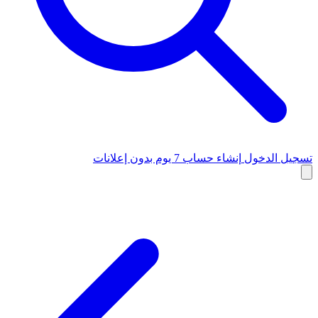
تسجيل الدخول
إنشاء حساب
7 يوم بدون إعلانات