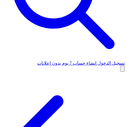
تسجيل الدخول
إنشاء حساب
7 يوم بدون إعلانات