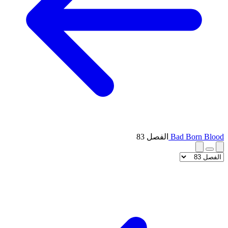
Bad Born Blood
الفصل 83