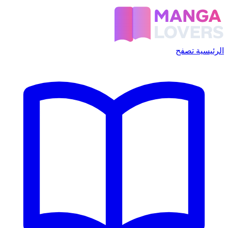
الرئيسية
تصفح