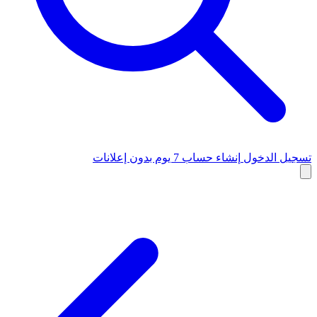
تسجيل الدخول
إنشاء حساب
7 يوم بدون إعلانات