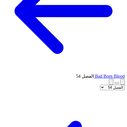
Bad Born Blood
الفصل 54