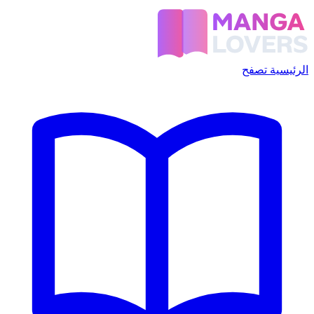
الرئيسية
تصفح