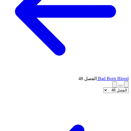
Bad Born Blood
الفصل 48