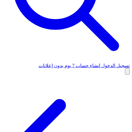
تسجيل الدخول
إنشاء حساب
7 يوم بدون إعلانات