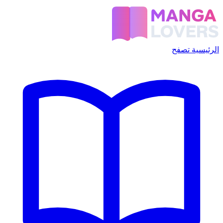
الرئيسية
تصفح