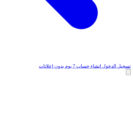
تسجيل الدخول
إنشاء حساب
7 يوم بدون إعلانات