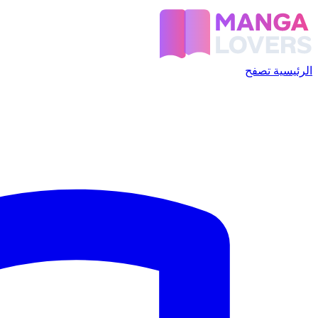
الرئيسية
تصفح