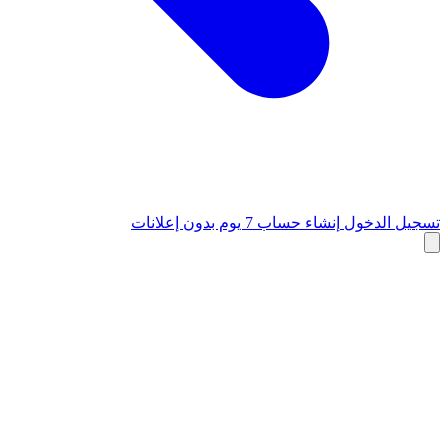
تسجيل الدخول
إنشاء حساب
7 يوم بدون إعلانات