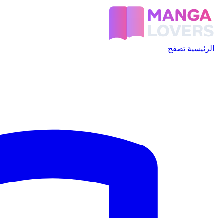
الرئيسية
تصفح