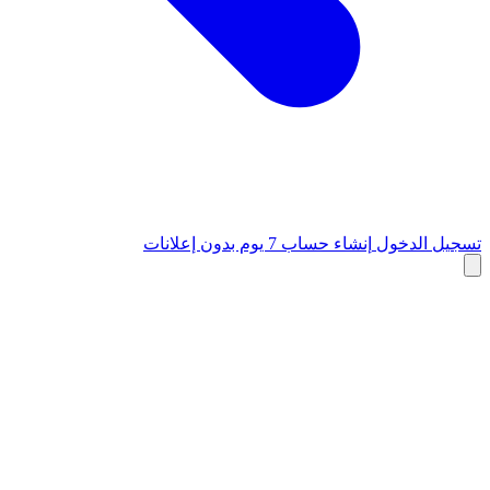
تسجيل الدخول
إنشاء حساب
7 يوم بدون إعلانات