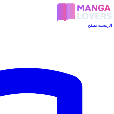
الرئيسية
تصفح