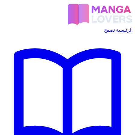
الرئيسية
تصفح