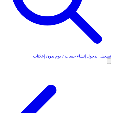
تسجيل الدخول
إنشاء حساب
7 يوم بدون إعلانات