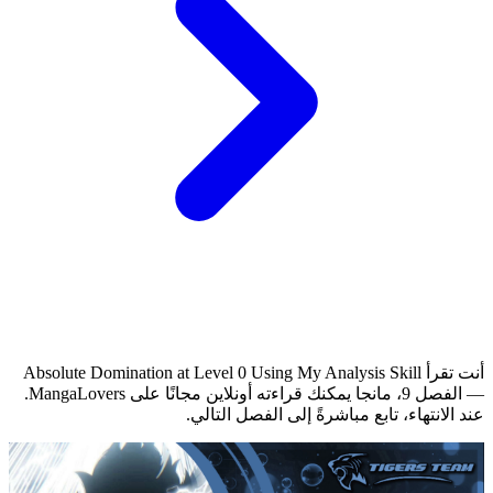
أنت تقرأ Absolute Domination at Level 0 Using My Analysis Skill
— الفصل 9، مانجا يمكنك قراءته أونلاين مجانًا على MangaLovers.
عند الانتهاء، تابع مباشرةً إلى الفصل التالي.