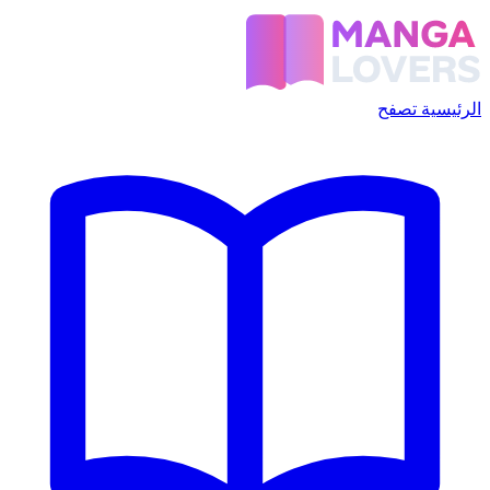
الرئيسية
تصفح