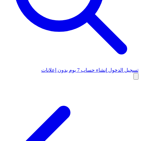
تسجيل الدخول
إنشاء حساب
7 يوم بدون إعلانات