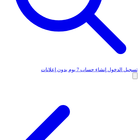
تسجيل الدخول
إنشاء حساب
7 يوم بدون إعلانات