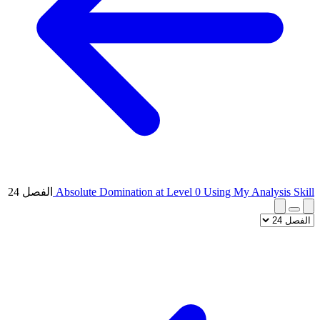
Absolute Domination at Level 0 Using My Analysis Skill
الفصل 24