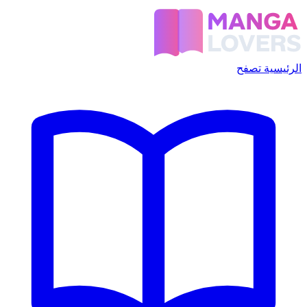
الرئيسية
تصفح