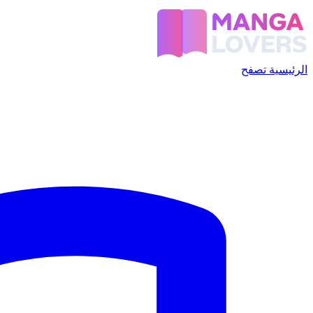
الرئيسية
تصفح