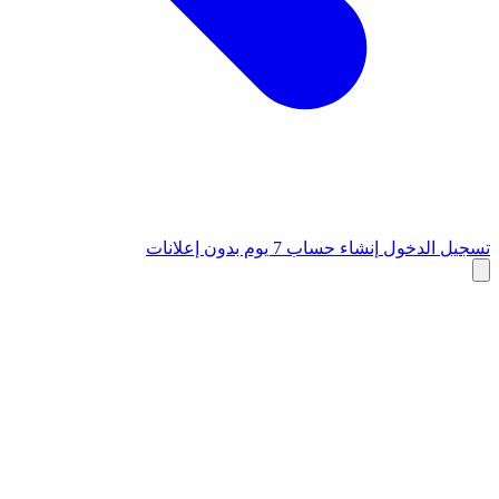
تسجيل الدخول
إنشاء حساب
7 يوم بدون إعلانات