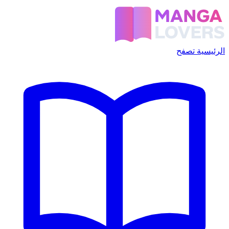
الرئيسية
تصفح