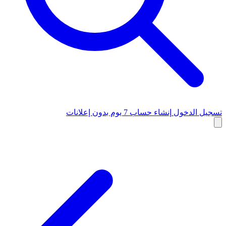
تسجيل الدخول
إنشاء حساب
7 يوم بدون إعلانات